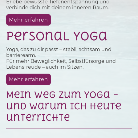
Erlebe bewusste Tiefenentspannung und
verbinde dich mit deinem inneren Raum.
Mehr erfahren
Personal yoga
Yoga, das zu dir passt – stabil, achtsam und
barrierearm.
Für mehr Beweglichkeit, Selbstfürsorge und
Lebensfreude – auch im Sitzen.
Mehr erfahren
Mein Weg zum Yoga –
und warum ich heute
unterrichte