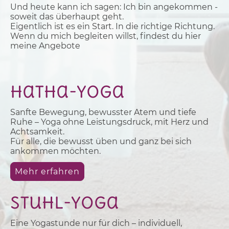
Und heute kann ich sagen: Ich bin angekommen -
soweit das überhaupt geht.
Eigentlich ist es ein Start. In die richtige Richtung.
Wenn du mich begleiten willst, findest du hier
meine Angebote
Hatha-Yoga
Sanfte Bewegung, bewusster Atem und tiefe
Ruhe – Yoga ohne Leistungsdruck, mit Herz und
Achtsamkeit.
Für alle, die bewusst üben und ganz bei sich
ankommen möchten.
Mehr erfahren
Stuhl-Yoga
Eine Yogastunde nur für dich – individuell,