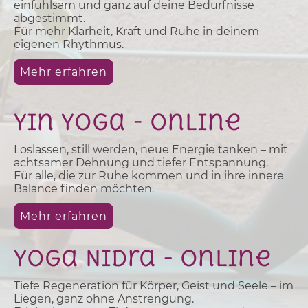
einfühlsam und ganz auf deine Bedürfnisse
abgestimmt.
Für mehr Klarheit, Kraft und Ruhe in deinem
eigenen Rhythmus.
Mehr erfahren
Yin Yoga - Online
Loslassen, still werden, neue Energie tanken – mit
achtsamer Dehnung und tiefer Entspannung.
Für alle, die zur Ruhe kommen und in ihre innere
Balance finden möchten.
Mehr erfahren
Yoga Nidra - online
Tiefe Regeneration für Körper, Geist und Seele – im
Liegen, ganz ohne Anstrengung.